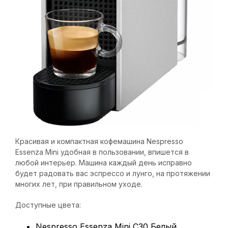
Красивая и компактная кофемашина Nespresso
Essenza Mini удобная в пользовании, впишется в
любой интерьер. Машина каждый день исправно
будет радовать вас эспрессо и лунго, на протяжении
многих лет, при правильном уходе.
Доступные цвета:
Nespresso Essenza Mini C30 Белый