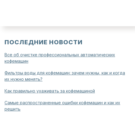
ПОСЛЕДНИЕ НОВОСТИ
Все об очистке профессиональных автоматических
кофемашин
Фильтры воды для кофемашин: зачем нужны, как и когда
их нужно менять?
Как правильно ухаживать за кофемашиной
Самые распространенные ошибки кофемашин и как их
решить