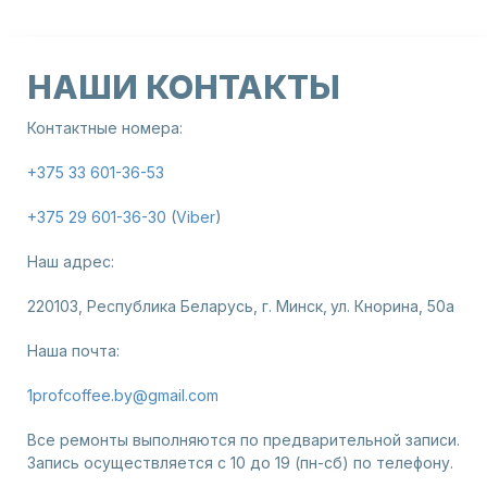
НАШИ КОНТАКТЫ
Контактные номера:
+375 33 601-36-53
+375 29 601-36-30
(
Viber
)
Наш адрес:
220103, Республика Беларусь, г. Минск,
ул. Кнорина, 50а
Наша почта:
1profcoffee.by@gmail.com
Все ремонты выполняются по предварительной записи.
Запись осуществляется с 10 до 19 (пн-сб) по телефону.