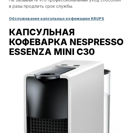
в разы продлить срок службы.
Обслуживание капсульных кофемашин KRUPS
КАПСУЛЬНАЯ
КОФЕВАРКА NESPRESSO
ESSENZA MINI C30