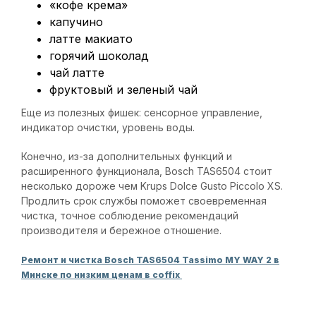
«кофе крема»
капучино
латте макиато
горячий шоколад
чай латте
фруктовый и зеленый чай
Еще из полезных фишек: сенсорное управление,
индикатор очистки, уровень воды.
Конечно, из-за дополнительных функций и
расширенного функционала, Bosch TAS6504 стоит
несколько дороже чем Krups Dolce Gusto Piccolo XS.
Продлить срок службы поможет своевременная
чистка, точное соблюдение рекомендаций
производителя и бережное отношение.
Ремонт и чистка Bosch TAS6504 Tassimo MY WAY 2 в
Минске по низким ценам в coffix