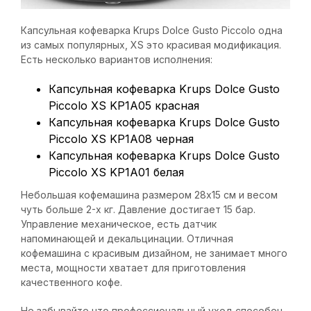
Капсульная кофеварка Krups Dolce Gusto Piccolo одна
из самых популярных, XS это красивая модификация.
Есть несколько вариантов исполнения:
Капсульная кофеварка Krups Dolce Gusto
Piccolo XS KP1A05 красная
Капсульная кофеварка Krups Dolce Gusto
Piccolo XS KP1A08 черная
Капсульная кофеварка Krups Dolce Gusto
Piccolo XS KP1A01 белая
Небольшая кофемашина размером 28x15 см и весом
чуть больше 2-х кг. Давление достигает 15 бар.
Управление механическое, есть датчик
напоминающей и декальцинации. Отличная
кофемашина с красивым дизайном, не занимает много
места, мощности хватает для приготовления
качественного кофе.
Не забывайте что профессиональный уход способен