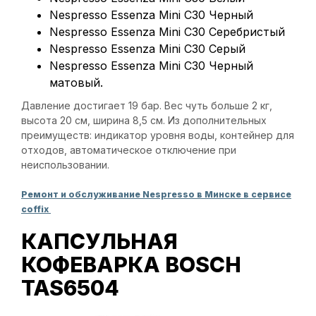
Nespresso Essenza Mini C30 Черный
Nespresso Essenza Mini C30 Серебристый
Nespresso Essenza Mini C30 Серый
Nespresso Essenza Mini C30 Черный
матовый.
Давление достигает 19 бар. Вес чуть больше 2 кг,
высота 20 см, ширина 8,5 см. Из дополнительных
преимуществ: индикатор уровня воды, контейнер для
отходов, автоматическое отключение при
неиспользовании.
Ремонт и обслуживание Nespresso в Минске в сервисе
coffix
КАПСУЛЬНАЯ
КОФЕВАРКА BOSCH
TAS6504