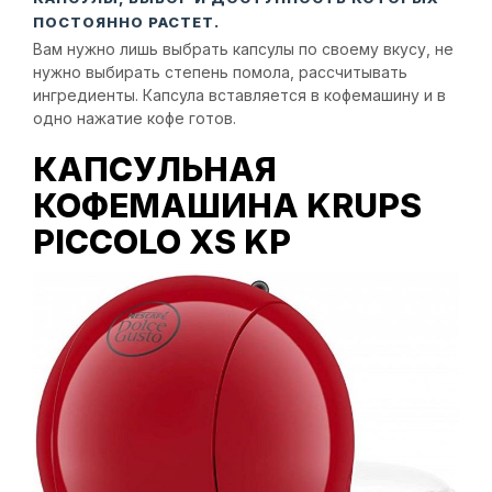
ПОСТОЯННО РАСТЕТ.
Вам нужно лишь выбрать капсулы по своему вкусу, не
нужно выбирать степень помола, рассчитывать
ингредиенты. Капсула вставляется в кофемашину и в
одно нажатие кофе готов.
КАПСУЛЬНАЯ
КОФЕМАШИНА KRUPS
PICCOLO XS KP