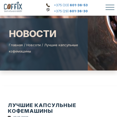
+375 (33)
601-36-53
+375 (29)
601-36-30
НОВОСТИ
Главная
/
Новсоти
/
Лучшие капсульные
кофемашины
ЛУЧШИЕ КАПСУЛЬНЫЕ
КОФЕМАШИНЫ