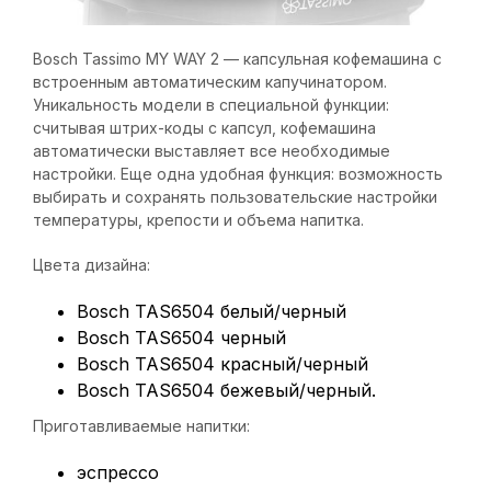
Bosch Tassimo MY WAY 2 — капсульная кофемашина с
встроенным автоматическим капучинатором.
Уникальность модели в специальной функции:
считывая штрих-коды с капсул, кофемашина
автоматически выставляет все необходимые
настройки. Еще одна удобная функция: возможность
выбирать и сохранять пользовательские настройки
температуры, крепости и объема напитка.
Цвета дизайна:
Bosch TAS6504 белый/черный
Bosch TAS6504 черный
Bosch TAS6504 красный/черный
Bosch TAS6504 бежевый/черный.
Приготавливаемые напитки:
эспрессо