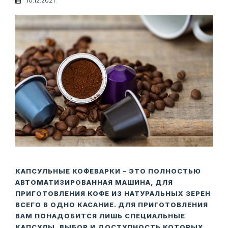
10.12.2021
КАПСУЛЬНЫЕ КОФЕВАРКИ – ЭТО ПОЛНОСТЬЮ
АВТОМАТИЗИРОВАННАЯ МАШИНА, ДЛЯ
ПРИГОТОВЛЕНИЯ КОФЕ ИЗ НАТУРАЛЬНЫХ ЗЕРЕН
ВСЕГО В ОДНО КАСАНИЕ. ДЛЯ ПРИГОТОВЛЕНИЯ
ВАМ ПОНАДОБИТСЯ ЛИШЬ СПЕЦИАЛЬНЫЕ
КАПСУЛЫ, ВЫБОР И ДОСТУПНОСТЬ КОТОРЫХ