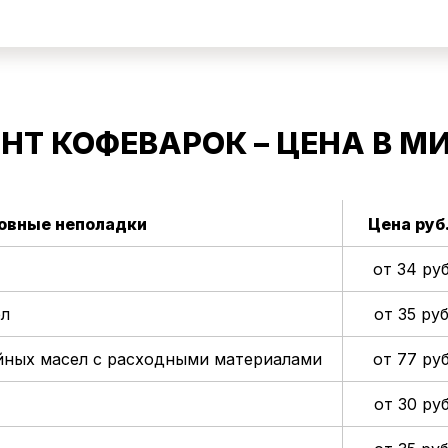
НТ КОФЕВАРОК – ЦЕНА В М
овные неполадки
Цена руб
от 34 руб
ел
от 35 руб
ейных масел с расходными материалами
от 77 руб
от 30 руб