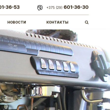
01-36-53
601-36-30
+375 (29)
НОВОСТИ
КОНТАКТЫ