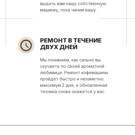
выдать вам нашу собственную
машинку, пока чиним вашу.
РЕМОНТ В ТЕЧЕНИE
ДВУХ ДНЕЙ
Мы понимаем, как сильно вы
скучаете по своей ароматной
любимице. Ремонт кофемашины
пройдет быстро и незаметно:
максимум 2 дня, и обновленная
техника снова окажется у вас.