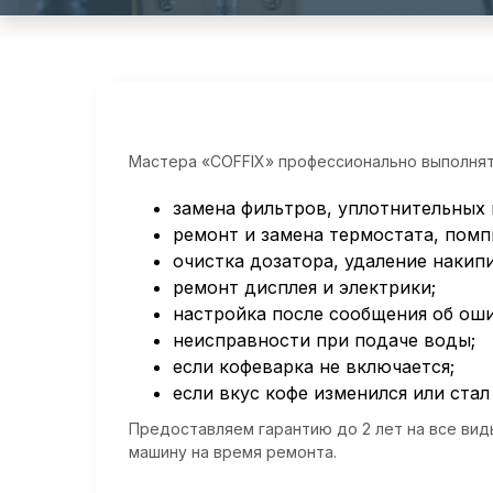
Мастера «COFFIX» профессионально выполнят
замена фильтров, уплотнительных 
ремонт и замена термостата, помп
очистка дозатора, удаление накип
ремонт дисплея и электрики;
настройка после сообщения об оши
неисправности при подаче воды;
если кофеварка не включается;
если вкус кофе изменился или стал
Предоставляем гарантию до 2 лет на все вид
машину на время ремонта.