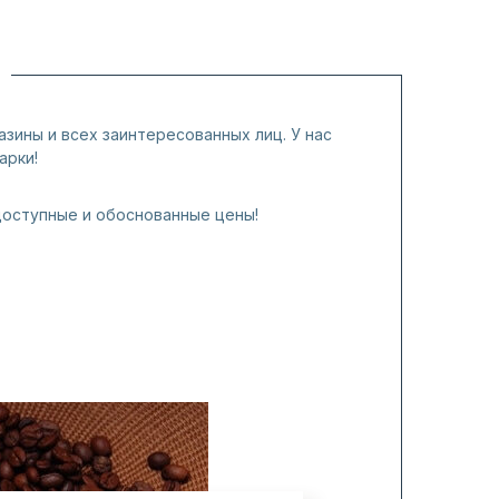
азины и всех заинтересованных лиц. У нас
арки!
доступные и обоснованные цены!