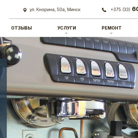
6
ул. Кнорина, 50а, Минск
+375 (33)
ОТЗЫВЫ
УСЛУГИ
РЕМОНТ