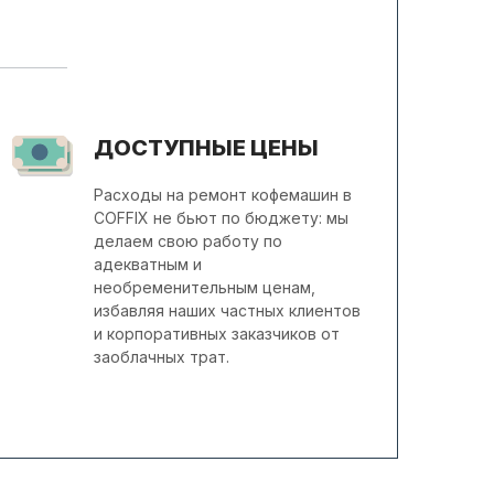
ДОСТУПНЫЕ ЦЕНЫ
Расходы на ремонт кофемашин в
COFFIX не бьют по бюджету: мы
делаем свою работу по
адекватным и
необременительным ценам,
избавляя наших частных клиентов
и корпоративных заказчиков от
заоблачных трат.