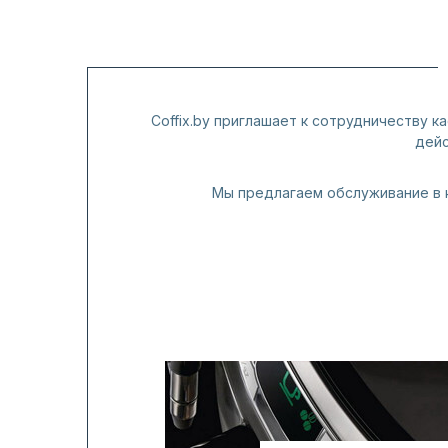
Coffix.by приглашает к сотрудничеству к
дейс
Мы предлагаем обслуживание в 