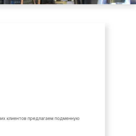
аших клиентов предлагаем подменную