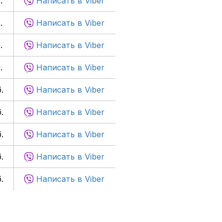
.
Написать в Viber
.
Написать в Viber
.
Написать в Viber
.
Написать в Viber
.
Написать в Viber
.
Написать в Viber
.
Написать в Viber
.
Написать в Viber
.
Написать в Viber