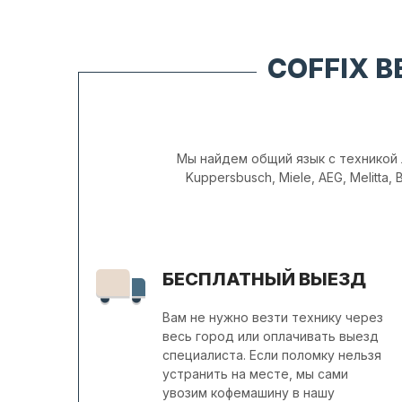
COFFIX 
Мы найдем общий язык с техникой л
Kuppersbusch, Miele, AEG, Melitta, Bo
БЕСПЛАТНЫЙ ВЫЕЗД
Вам не нужно везти технику через
весь город или оплачивать выезд
специалиста. Если поломку нельзя
устранить на месте, мы сами
увозим кофемашину в нашу