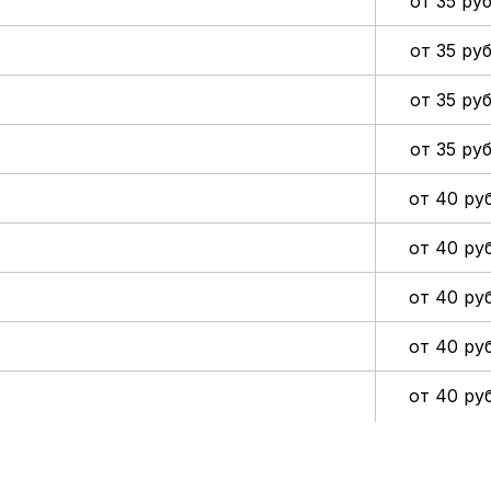
от 35 руб
от 35 руб
от 35 руб
от 35 руб
от 40 руб
от 40 руб
от 40 руб
от 40 руб
от 40 руб