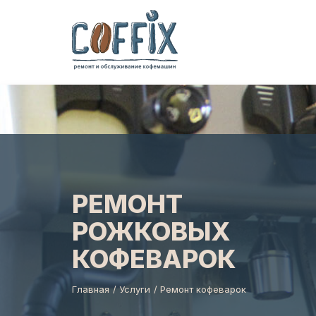
РЕМОНТ
РОЖКОВЫХ
КОФЕВАРОК
Главная
/
Услуги
/ Ремонт кофеварок