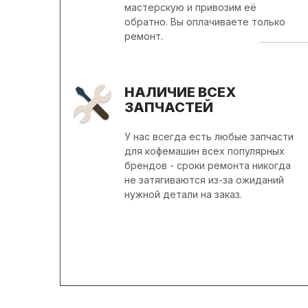
мастерскую и привозим её
обратно. Вы оплачиваете только
ремонт.
НАЛИЧИЕ ВСЕХ
ЗАПЧАСТЕЙ
У нас всегда есть любые запчасти
для кофемашин всех популярных
брендов - сроки ремонта никогда
не затягиваются из-за ожиданий
нужной детали на заказ.