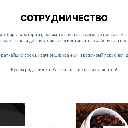
СОТРУДНИЧЕСТВО
афе, бары, рестораны, офисы, гостиницы, торговые центры, маг
твуют скидки для постоянных клиентов, а также бонусы и под
кратчайшие сроки, квалифицированный и вежливый персонал, 
Будем рады видеть Вас в качестве наших клиентов!