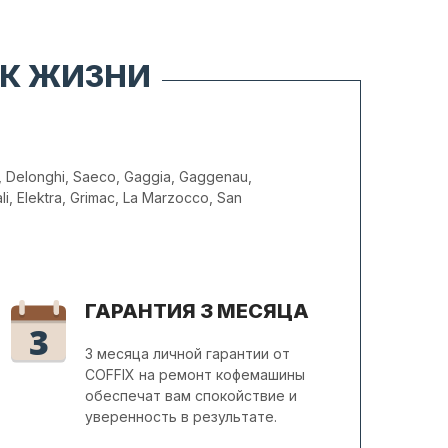
 К ЖИЗНИ
Delonghi, Saeco, Gaggia, Gaggenau,
ali, Elektra, Grimac, La Marzocco, San
ГАРАНТИЯ 3 МЕСЯЦА
3 месяца личной гарантии от
COFFIX на ремонт кофемашины
обеспечат вам спокойствие и
уверенность в результате.