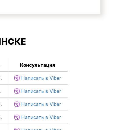
ИНСКЕ
.
Консультация
.
Написать в Viber
.
Написать в Viber
.
Написать в Viber
.
Написать в Viber